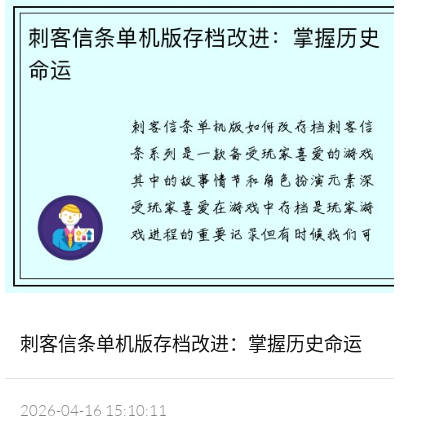
刺客信条单机版存档改进：掌握历史命运
2026-04-16 15:10:11