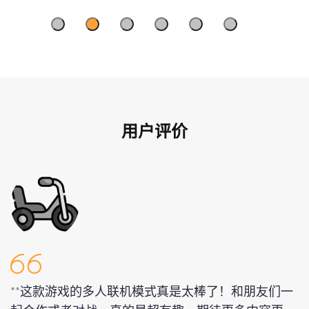
用户评价
**这款游戏的多人联机模式真是太棒了！和朋友们一