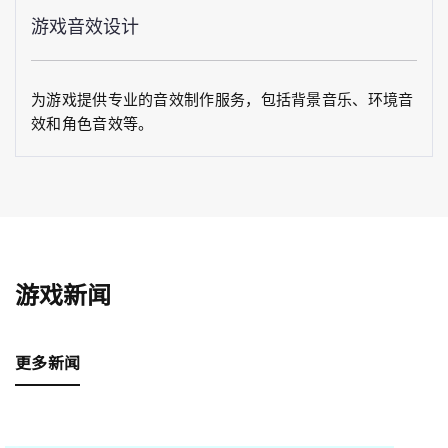
游戏音效设计
为游戏提供专业的音效制作服务，包括背景音乐、环境音
效和角色音效等。
游戏新闻
更多新闻