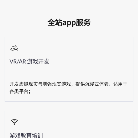
全站app服务
VR/AR 游戏开发
开发虚拟现实与增强现实游戏，提供沉浸式体验，适用于
各类平台；
游戏教育培训