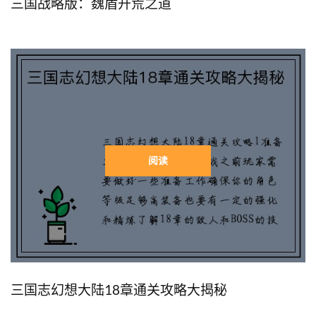
三国战略版：魏盾开荒之道
阅读
三国志幻想大陆18章通关攻略大揭秘