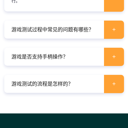
行。
游戏测试过程中常见的问题有哪些？
游戏是否支持手柄操作？
游戏测试的流程是怎样的？