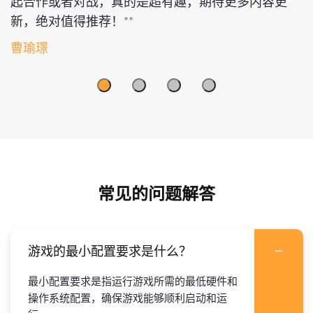
起合作或者对战，真的是超有趣，期待更多内容更
新，绝对值得推荐！**
曹瑜璟
常见的问题解答
游戏的最小配置要求是什么？
最小配置要求是指运行游戏所需的最低硬件和
操作系统配置，确保游戏能够顺利启动和运