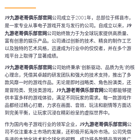
J9九游老哥俱乐部官网
公司成立于2001年，总部位于辉县市，
是一家专业从事电子游戏开发与发行的公司。自成立以来，
J9
九游老哥俱乐部官网
公司始终致力于为全球玩家提供高质量、
富有创意的娱乐产品。公司通过创新的技术、精良的制作工艺
以及独特的艺术风格，迅速成为行业中的佼佼者，并在多个游
戏平台上取得了显著成绩。
J9九游老哥俱乐部官网
公司始终秉承“创新驱动、品质为先”的核
心理念，凭借其卓越的研发团队和强大的技术支持，推出了多
款风靡一时的游戏作品。无论是即时战略类、角色扮演类，还
是冒险类、竞技类游戏，
J9九游老哥俱乐部官网
公司都能够提
供丰富多样的游戏体验，满足不同玩家的需求。每一款游戏作
品都经过精心打磨，力求在画面、音效、玩法和剧情等方面达
到完美平衡，让玩家沉浸在精彩纷呈的虚拟世界中。
作为国内电子游戏行业的领军企业，
J9九游老哥俱乐部官网
公
司不仅注重本土市场的发展，还积极开拓海外市场。公司凭借
先进的本地化技术和全球化的视野，成功将多款精品游戏推广